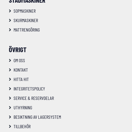
STÄDMASKINER
SOPMASKINER
SKURMASKINER
MATTRENGÖRING
ÖVRIGT
OM OSS
KONTAKT
HITTA HIT
INTEGRITETSPOLICY
SERVICE & RESERVDELAR
UTHYRNING
BESIKTNING AV LAGERSYSTEM
TILLBEHÖR