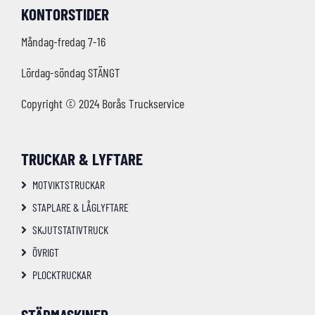
KONTORSTIDER
Måndag-fredag 7-16
Lördag-söndag STÄNGT
Copyright © 2024 Borås Truckservice
TRUCKAR & LYFTARE
MOTVIKTSTRUCKAR
STAPLARE & LÅGLYFTARE
SKJUTSTATIVTRUCK
ÖVRIGT
PLOCKTRUCKAR