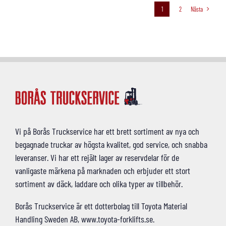
1
2
Nästa
Vi på Borås Truckservice har ett brett sortiment av nya och
begagnade truckar av högsta kvalitet, god service, och snabba
leveranser. Vi har ett rejält lager av reservdelar för de
vanligaste märkena på marknaden och erbjuder ett stort
sortiment av däck, laddare och olika typer av tillbehör.
Borås Truckservice är ett dotterbolag till Toyota Material
Handling Sweden AB, www.toyota-forklifts.se.