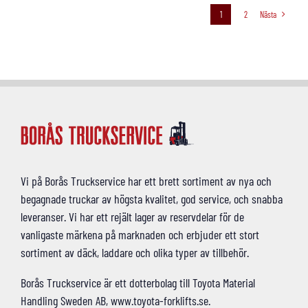
1
2
Nästa
Vi på Borås Truckservice har ett brett sortiment av nya och
begagnade truckar av högsta kvalitet, god service, och snabba
leveranser. Vi har ett rejält lager av reservdelar för de
vanligaste märkena på marknaden och erbjuder ett stort
sortiment av däck, laddare och olika typer av tillbehör.
Borås Truckservice är ett dotterbolag till Toyota Material
Handling Sweden AB, www.toyota-forklifts.se.