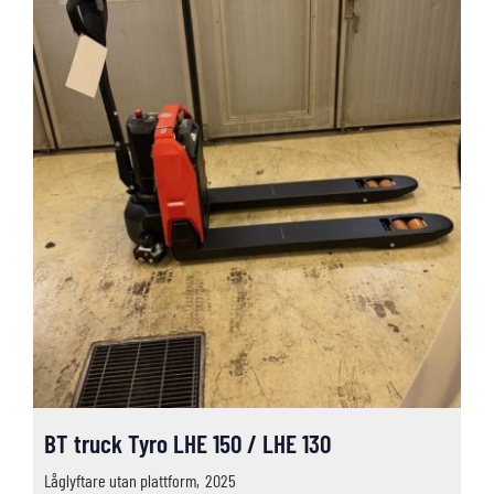
BT truck Tyro LHE 150 / LHE 130
Låglyftare utan plattform,
2025