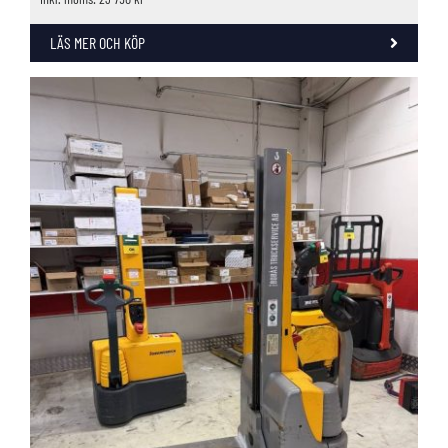
LÄS MER OCH KÖP