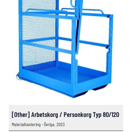
[Other] Arbetskorg / Personkorg Typ 80/120
Materialhantering - Övriga,
2023