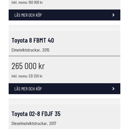
Inkl. moms: 160 000 kr
LÄS MER OCH KÖP
Toyota 8 FBMT 40
Elmotviktstruckar,
2015
265 000
kr
Inkl. moms: 331 250 kr
LÄS MER OCH KÖP
Toyota 02-8 FDJF 35
Dieselmotviktstruckar,
2017