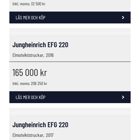
Inkl. moms: 32 500 kr
LÄS MER OCH KÖP
Jungheinrich EFG 220
Elmotviktstruckar,
2016
165 000
kr
Inkl. moms: 206 250 kr
LÄS MER OCH KÖP
Jungheinrich EFG 220
Elmotviktstruckar,
2017