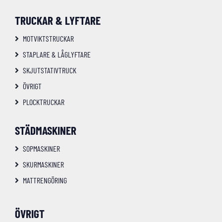
TRUCKAR & LYFTARE
MOTVIKTSTRUCKAR
STAPLARE & LÅGLYFTARE
SKJUTSTATIVTRUCK
ÖVRIGT
PLOCKTRUCKAR
STÄDMASKINER
SOPMASKINER
SKURMASKINER
MATTRENGÖRING
ÖVRIGT