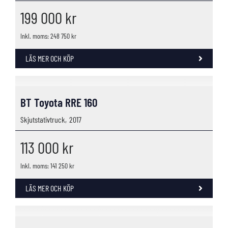
199 000
kr
Inkl. moms: 248 750 kr
LÄS MER OCH KÖP
BT Toyota RRE 160
Skjutstativtruck,
2017
113 000
kr
Inkl. moms: 141 250 kr
LÄS MER OCH KÖP