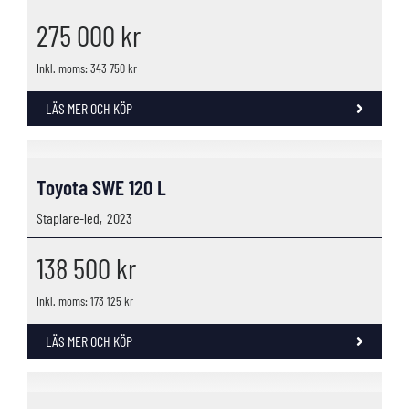
275 000
kr
Inkl. moms: 343 750 kr
LÄS MER OCH KÖP
Toyota SWE 120 L
Staplare-led,
2023
138 500
kr
Inkl. moms: 173 125 kr
LÄS MER OCH KÖP