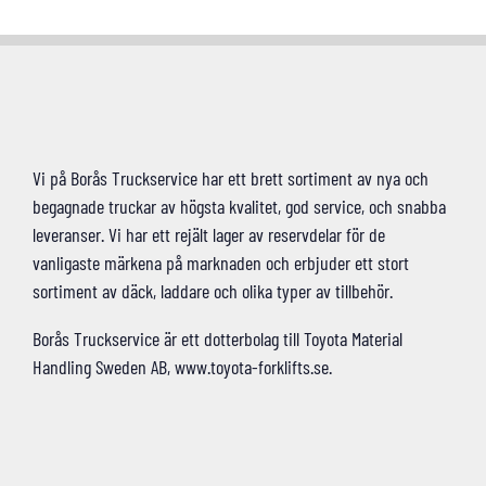
Vi på Borås Truckservice har ett brett sortiment av nya och
begagnade truckar av högsta kvalitet, god service, och snabba
leveranser. Vi har ett rejält lager av reservdelar för de
vanligaste märkena på marknaden och erbjuder ett stort
sortiment av däck, laddare och olika typer av tillbehör.
Borås Truckservice är ett dotterbolag till Toyota Material
Handling Sweden AB, www.toyota-forklifts.se.