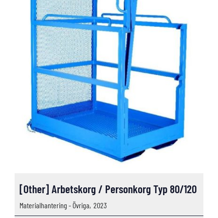
[Other] Arbetskorg / Personkorg Typ 80/120
Materialhantering - Övriga,
2023