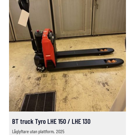
BT truck Tyro LHE 150 / LHE 130
Låglyftare utan plattform,
2025