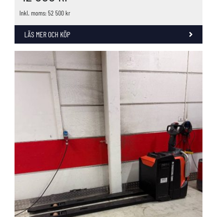
Inkl. moms: 52 500 kr
LÄS MER OCH KÖP