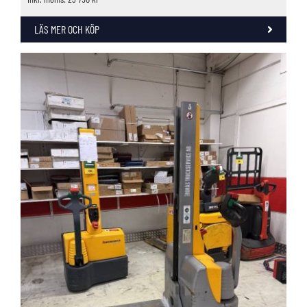
LÄS MER OCH KÖP