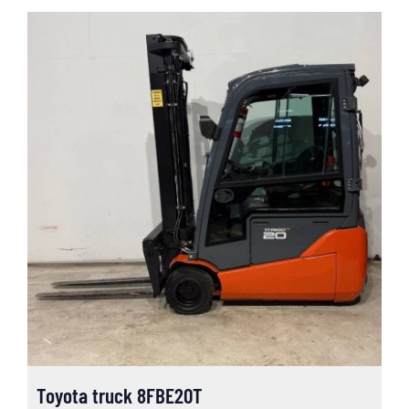
Toyota truck 8FBE20T