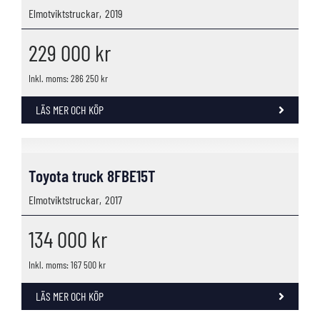
Elmotviktstruckar,
2019
229 000
kr
Inkl. moms: 286 250 kr
LÄS MER OCH KÖP
Toyota truck 8FBE15T
Elmotviktstruckar,
2017
134 000
kr
Inkl. moms: 167 500 kr
LÄS MER OCH KÖP