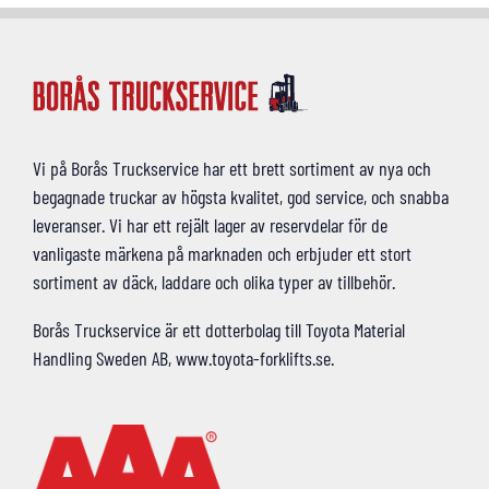
Vi på Borås Truckservice har ett brett sortiment av nya och
begagnade truckar av högsta kvalitet, god service, och snabba
leveranser. Vi har ett rejält lager av reservdelar för de
vanligaste märkena på marknaden och erbjuder ett stort
sortiment av däck, laddare och olika typer av tillbehör.
Borås Truckservice är ett dotterbolag till Toyota Material
Handling Sweden AB, www.toyota-forklifts.se.