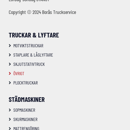
Copyright © 2024 Borås Truckservice
TRUCKAR & LYFTARE
MOTVIKTSTRUCKAR
STAPLARE & LÅGLYFTARE
SKJUTSTATIVTRUCK
ÖVRIGT
PLOCKTRUCKAR
STÄDMASKINER
SOPMASKINER
SKURMASKINER
MATTRENGÖRING