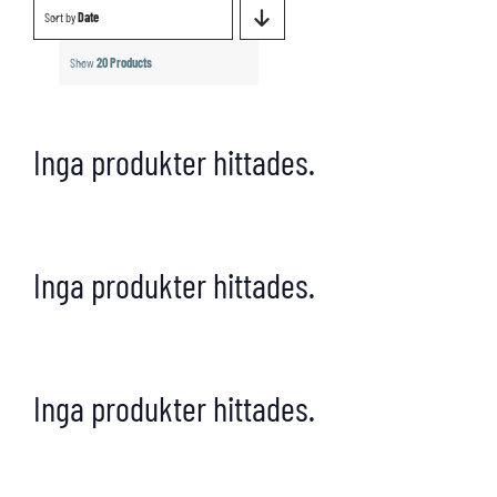
Sort by
Date
Show
20 Products
Inga produkter hittades.
Inga produkter hittades.
Inga produkter hittades.