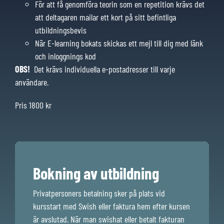
För att få genomföra teorin som en repetition krävs det
att deltagaren mailar ett kort på sitt befintliga
utbildningsbevis
När E-learning bokats skickas ett mejl till dig med länk
och inloggnings kod
OBS!
Det krävs individuella e-postadresser till varje
användare.
Pris 1800 kr
Bokning av utbildning
Privatpersoners betalning sker på plats vid
kursstart med Swish eller faktura hem efter kursen
är avslutad. När man swishat eller betalt fakturan