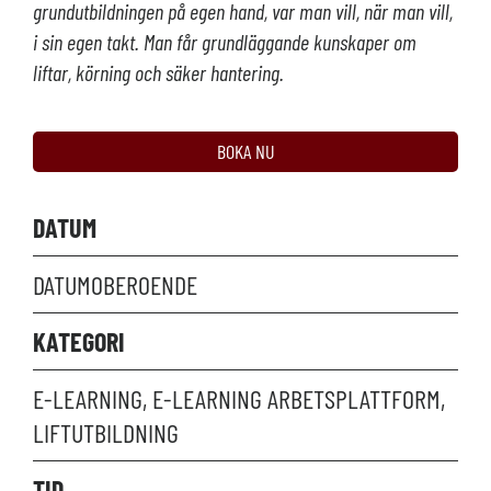
grundutbildningen på egen hand, var man vill, när man vill,
i sin egen takt. Man får grundläggande kunskaper om
liftar, körning och säker hantering.
BOKA NU
DATUM
DATUMOBEROENDE
KATEGORI
E-LEARNING, E-LEARNING ARBETSPLATTFORM,
LIFTUTBILDNING
TID