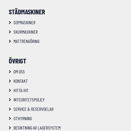
STÄDMASKINER
SOPMASKINER
SKURMASKINER
MATTRENGÖRING
ÖVRIGT
OM OSS
KONTAKT
HITTA HIT
INTEGRITETSPOLICY
SERVICE & RESERVDELAR
UTHYRNING
BESIKTNING AV LAGERSYSTEM