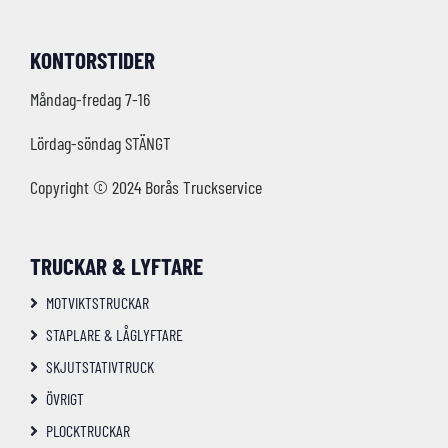
KONTORSTIDER
Måndag-fredag 7-16
Lördag-söndag STÄNGT
Copyright © 2024 Borås Truckservice
TRUCKAR & LYFTARE
MOTVIKTSTRUCKAR
STAPLARE & LÅGLYFTARE
SKJUTSTATIVTRUCK
ÖVRIGT
PLOCKTRUCKAR