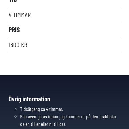
4 TIMMAR
PRIS
1800 KR
Övrig information
Tidsåtgång ca 4 timmar.
Kan även göras innan jag kommer ut på den praktiska
delen till er eller ni till oss.