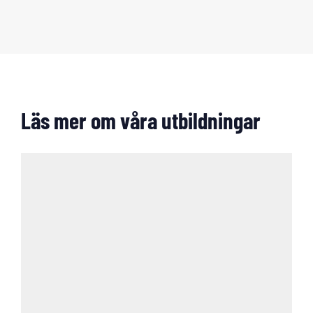
Läs mer om våra utbildningar