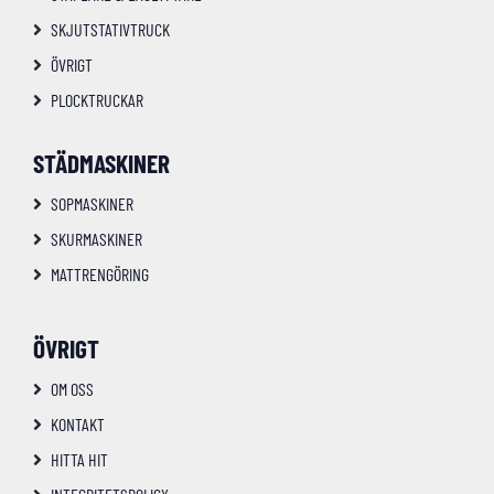
SKJUTSTATIVTRUCK
ÖVRIGT
PLOCKTRUCKAR
STÄDMASKINER
SOPMASKINER
SKURMASKINER
MATTRENGÖRING
ÖVRIGT
OM OSS
KONTAKT
HITTA HIT