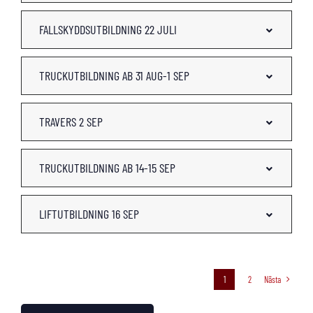
FALLSKYDDSUTBILDNING 22 JULI
TRUCKUTBILDNING AB 31 AUG-1 SEP
TRAVERS 2 SEP
TRUCKUTBILDNING AB 14-15 SEP
LIFTUTBILDNING 16 SEP
1
2
Nästa