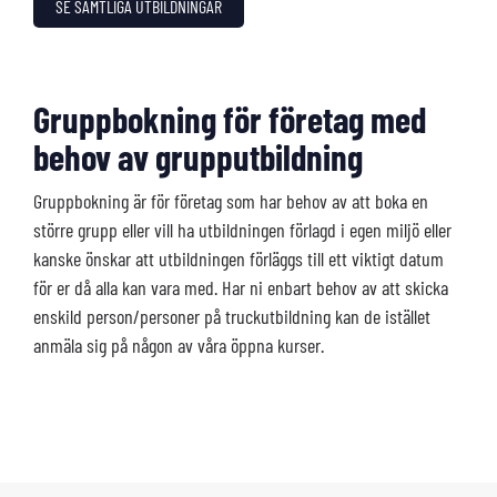
SE SAMTLIGA UTBILDNINGAR
Gruppbokning för företag med
behov av grupputbildning
Gruppbokning är för företag som har behov av att boka en
större grupp eller vill ha utbildningen förlagd i egen miljö eller
kanske önskar att utbildningen förläggs till ett viktigt datum
för er då alla kan vara med. Har ni enbart behov av att skicka
enskild person/personer på truckutbildning kan de istället
anmäla sig på någon av våra öppna kurser.