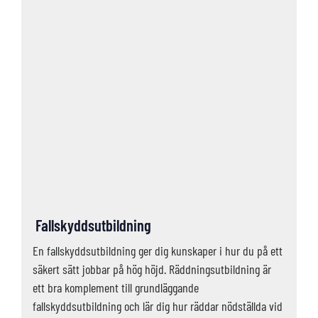
Fallskyddsutbildning
En fallskyddsutbildning ger dig kunskaper i hur du på ett
säkert sätt jobbar på hög höjd. Räddningsutbildning är
ett bra komplement till grundläggande
fallskyddsutbildning och lär dig hur räddar nödställda vid