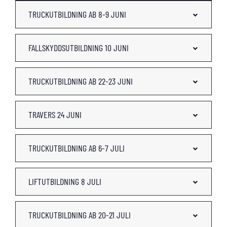
TRUCKUTBILDNING AB 8-9 JUNI
FALLSKYDDSUTBILDNING 10 JUNI
TRUCKUTBILDNING AB 22-23 JUNI
TRAVERS 24 JUNI
TRUCKUTBILDNING AB 6-7 JULI
LIFTUTBILDNING 8 JULI
TRUCKUTBILDNING AB 20-21 JULI