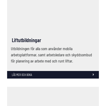
Liftutbildningar
Utbildningen för alla som använder mobila
arbetsplattformar, samt arbetsledare och skyddsombud
för planering av arbete med och runt liftar.
LÄS MER OCH BOKA