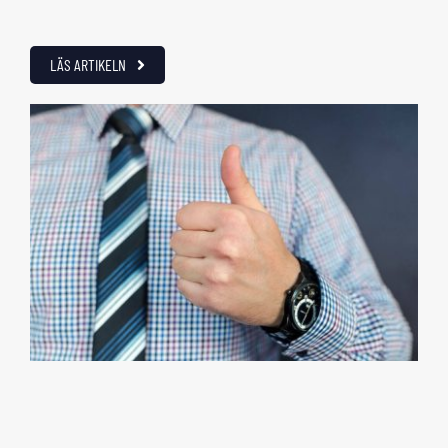
LÄS ARTIKELN