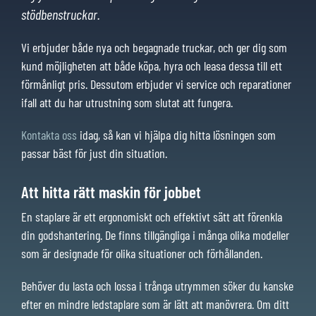
stödbenstruckar.
Vi erbjuder både nya och begagnade truckar, och ger dig som
kund möjligheten att både köpa, hyra och leasa dessa till ett
förmånligt pris. Dessutom erbjuder vi service och reparationer
ifall att du har utrustning som slutat att fungera.
Kontakta oss
idag, så kan vi hjälpa dig hitta lösningen som
passar bäst för just din situation.
Att hitta rätt maskin för jobbet
En staplare är ett ergonomiskt och effektivt sätt att förenkla
din godshantering. De finns tillgängliga i många olika modeller
som är designade för olika situationer och förhållanden.
Behöver du lasta och lossa i trånga utrymmen söker du kanske
efter en mindre ledstaplare som är lätt att manövrera. Om ditt