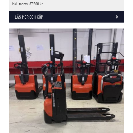
Inkl. moms: 87 500 kr
LÄS MER OCH KÖP