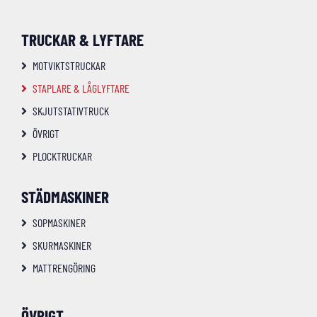
TRUCKAR & LYFTARE
MOTVIKTSTRUCKAR
STAPLARE & LÅGLYFTARE
SKJUTSTATIVTRUCK
ÖVRIGT
PLOCKTRUCKAR
STÄDMASKINER
SOPMASKINER
SKURMASKINER
MATTRENGÖRING
ÖVRIGT