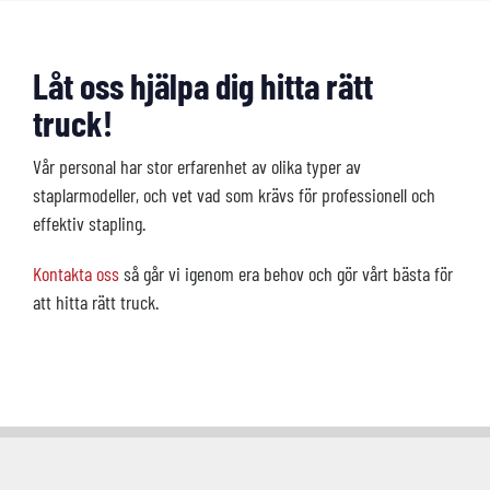
Låt oss hjälpa dig hitta rätt
truck!
Vår personal har stor erfarenhet av olika typer av
staplarmodeller, och vet vad som krävs för professionell och
effektiv stapling.
Kontakta oss
så går vi igenom era behov och gör vårt bästa för
att hitta rätt truck.