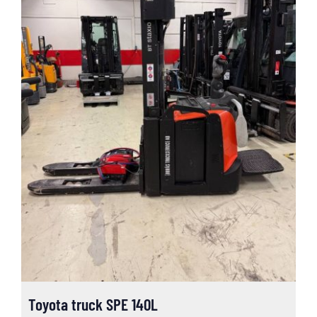
Toyota truck SPE 140L