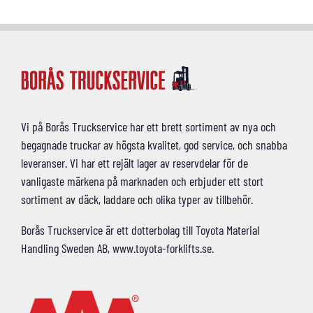
Vi på Borås Truckservice har ett brett sortiment av nya och
begagnade truckar av högsta kvalitet, god service, och snabba
leveranser. Vi har ett rejält lager av reservdelar för de
vanligaste märkena på marknaden och erbjuder ett stort
sortiment av däck, laddare och olika typer av tillbehör.
Borås Truckservice är ett dotterbolag till Toyota Material
Handling Sweden AB, www.toyota-forklifts.se.