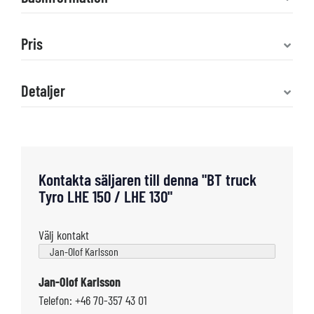
Pris
Detaljer
Kontakta säljaren till denna "BT truck
Tyro LHE 150 / LHE 130"
Välj kontakt
Jan-Olof Karlsson
Telefon: +46 70-357 43 01