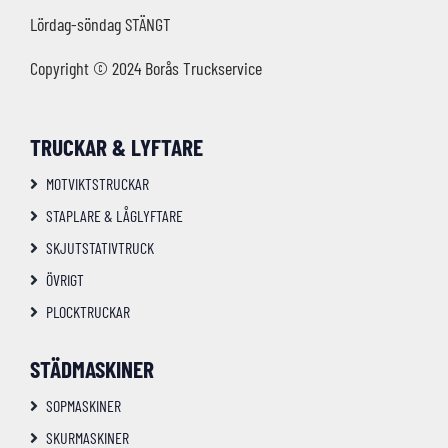
Lördag-söndag STÄNGT
Copyright © 2024 Borås Truckservice
TRUCKAR & LYFTARE
MOTVIKTSTRUCKAR
STAPLARE & LÅGLYFTARE
SKJUTSTATIVTRUCK
ÖVRIGT
PLOCKTRUCKAR
STÄDMASKINER
SOPMASKINER
SKURMASKINER