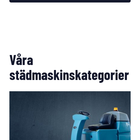
Våra
städmaskinskategorier