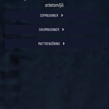
arbetsmiljö.
SOPMASKINER
SKURMASKINER
MATTRENGÖRING