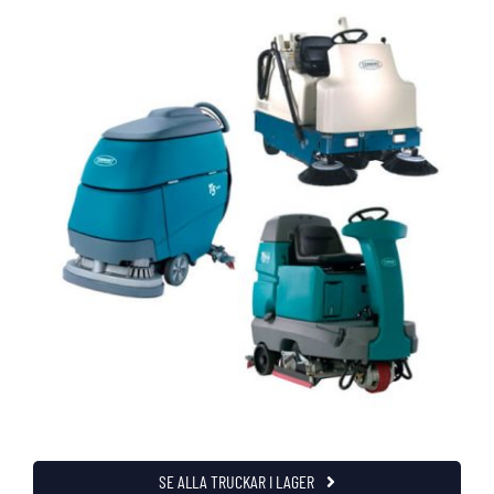
SE ALLA TRUCKAR I LAGER