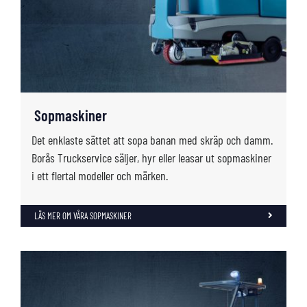
Sopmaskiner
Det enklaste sättet att sopa banan med skräp och damm.
Borås Truckservice säljer, hyr eller leasar ut sopmaskiner
i ett flertal modeller och märken.
LÄS MER OM VÅRA SOPMASKINER