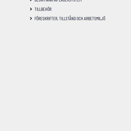
TILLBEHÖR
FÖRESKRIFTER, TILLSTÅND OCH ARBETSMILJÖ