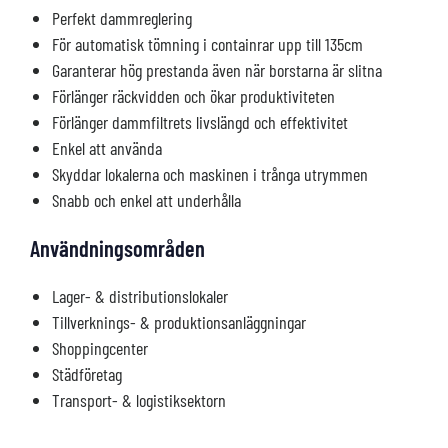
Perfekt dammreglering
För automatisk tömning i containrar upp till 135cm
Garanterar hög prestanda även när borstarna är slitna
Förlänger räckvidden och ökar produktiviteten
Förlänger dammfiltrets livslängd och effektivitet
Enkel att använda
Skyddar lokalerna och maskinen i trånga utrymmen
Snabb och enkel att underhålla
Användningsområden
Lager- & distributionslokaler
Tillverknings- & produktionsanläggningar
Shoppingcenter
Städföretag
Transport- & logistiksektorn