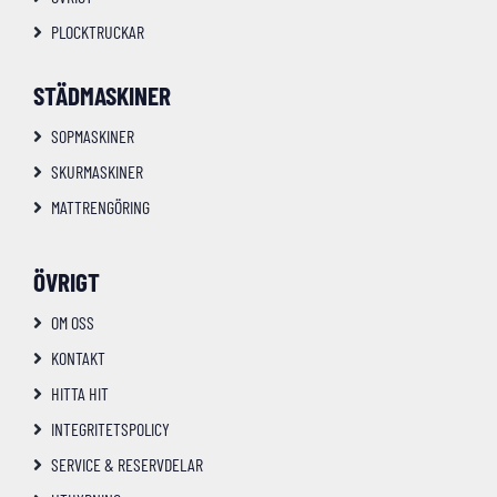
PLOCKTRUCKAR
STÄDMASKINER
SOPMASKINER
SKURMASKINER
MATTRENGÖRING
ÖVRIGT
OM OSS
KONTAKT
HITTA HIT
INTEGRITETSPOLICY
SERVICE & RESERVDELAR