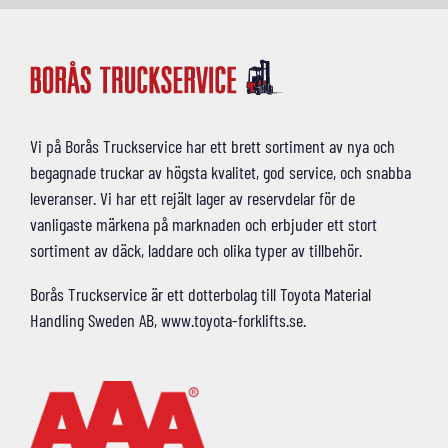
Vi på Borås Truckservice har ett brett sortiment av nya och
begagnade truckar av högsta kvalitet, god service, och snabba
leveranser. Vi har ett rejält lager av reservdelar för de
vanligaste märkena på marknaden och erbjuder ett stort
sortiment av däck, laddare och olika typer av tillbehör.
Borås Truckservice är ett dotterbolag till Toyota Material
Handling Sweden AB, www.toyota-forklifts.se.