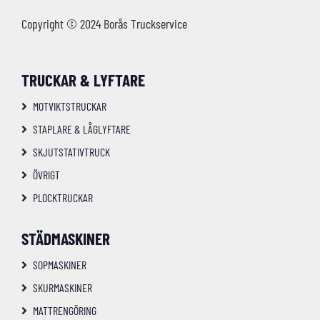
Copyright © 2024 Borås Truckservice
TRUCKAR & LYFTARE
MOTVIKTSTRUCKAR
STAPLARE & LÅGLYFTARE
SKJUTSTATIVTRUCK
ÖVRIGT
PLOCKTRUCKAR
STÄDMASKINER
SOPMASKINER
SKURMASKINER
MATTRENGÖRING