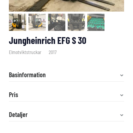
Jungheinrich EFG S 30
Elmotviktstruckar
2017
Basinformation
Pris
Detaljer