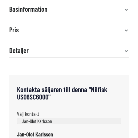
Basinformation
Pris
Detaljer
Kontakta säljaren till denna "Nilfisk
US06SC6000"
Välj kontakt
Jan-Olof Karlsson