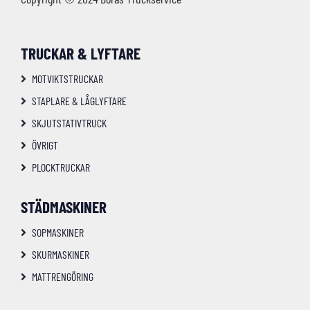
TRUCKAR & LYFTARE
MOTVIKTSTRUCKAR
STAPLARE & LÅGLYFTARE
SKJUTSTATIVTRUCK
ÖVRIGT
PLOCKTRUCKAR
STÄDMASKINER
SOPMASKINER
SKURMASKINER
MATTRENGÖRING