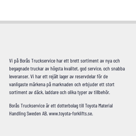
Vi på Borås Truckservice har ett brett sortiment av nya och
begagnade truckar av högsta kvalitet, god service, och snabba
leveranser. Vi har ett rejält lager av reservdelar för de
vanligaste märkena på marknaden och erbjuder ett stort
sortiment av däck, laddare och olika typer av tillbehör.
Borås Truckservice är ett dotterbolag till Toyota Material
Handling Sweden AB, www.toyota-forklifts.se.