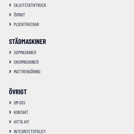
SKJUTSTATIVTRUCK
ÖVRIGT
PLOCKTRUCKAR
STÄDMASKINER
SOPMASKINER
SKURMASKINER
MATTRENGÖRING
ÖVRIGT
OM OSS
KONTAKT
HITTA HIT
INTEGRITETSPOLICY