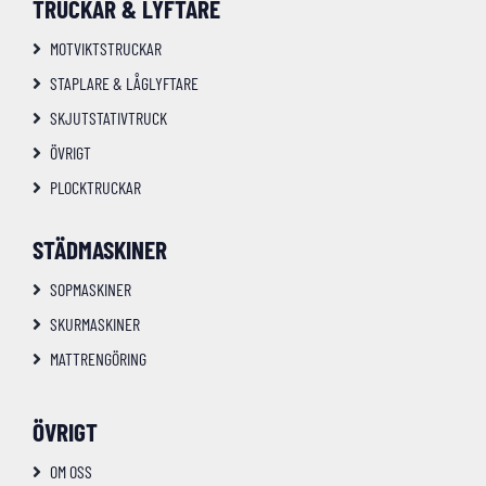
TRUCKAR & LYFTARE
MOTVIKTSTRUCKAR
STAPLARE & LÅGLYFTARE
SKJUTSTATIVTRUCK
ÖVRIGT
PLOCKTRUCKAR
STÄDMASKINER
SOPMASKINER
SKURMASKINER
MATTRENGÖRING
ÖVRIGT
OM OSS