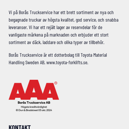
Vi på Borås Truckservice har ett brett sortiment av nya och
begagnade truckar av högsta kvalitet, god service, och snabba
leveranser. Vi har ett rejält lager av reservdelar för de
vanligaste märkena på marknaden och erbjuder ett stort
sortiment av däck, laddare och olika typer av tillbehör.
Borås Truckservice är ett dotterbolag till Toyota Material
Handling Sweden AB, www.toyota-forklifts.se.
KONTAKT